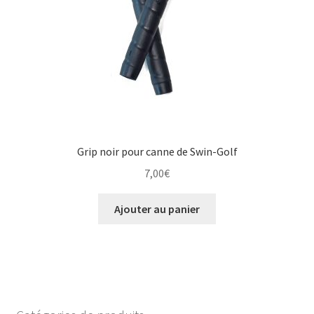
Grip noir pour canne de Swin-Golf
7,00
€
Ajouter au panier