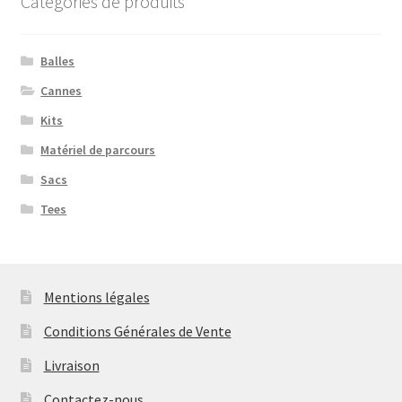
Catégories de produits
Balles
Cannes
Kits
Matériel de parcours
Sacs
Tees
Mentions légales
Conditions Générales de Vente
Livraison
Contactez-nous