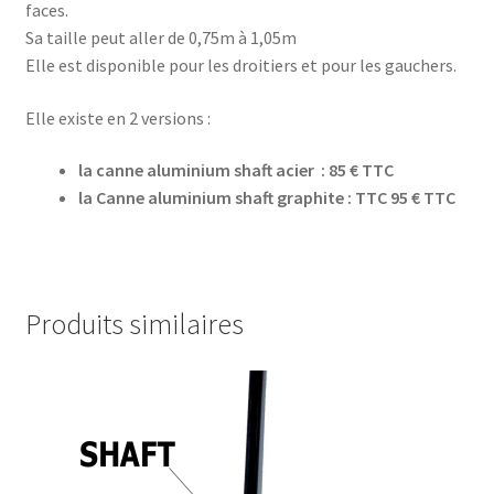
faces.
Sa taille peut aller de 0,75m à 1,05m
Elle est disponible pour les droitiers et pour les gauchers.
Elle existe en 2 versions :
la canne aluminium shaft acier : 85 € TTC
la Canne aluminium shaft graphite : TTC 95 € TTC
Produits similaires