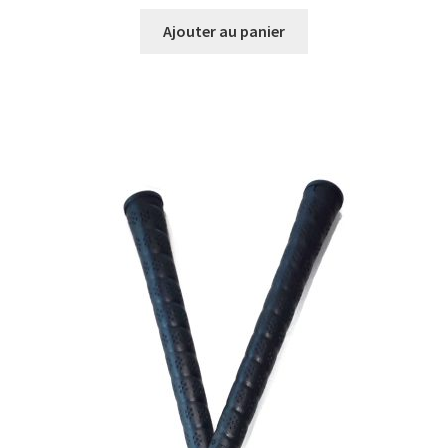
Ajouter au panier