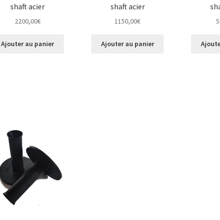
shaft acier
shaft acier
sha
2200,00
€
1150,00
€
5
Ajouter au panier
Ajouter au panier
Ajoute