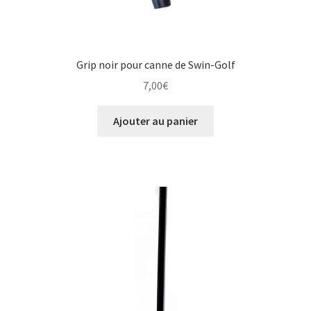
Grip noir pour canne de Swin-Golf
7,00
€
Ajouter au panier