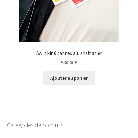
Swin kit 6 cannes alu shaft acier
580,00
€
Ajouter au panier
Catégories de produits